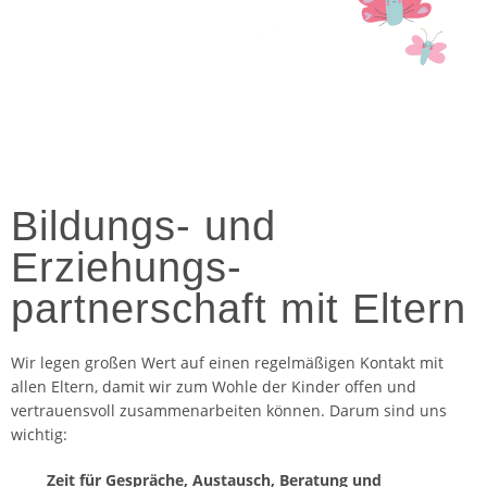
Bildungs- und
Erziehungs­
partnerschaft mit Eltern
Wir legen großen Wert auf einen regelmäßigen Kontakt mit
allen Eltern, damit wir zum Wohle der Kinder offen und
vertrauensvoll zusammenarbeiten können. Darum sind uns
wichtig:
Zeit für Gespräche, Austausch, Beratung und