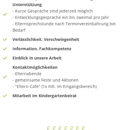
Unterstützung
- Kurze Gespräche sind jederzeit möglich
- Entwicklungsgespräche ein bis zweimal pro Jahr
- Elternsprechstunde nach Terminvereinbahrung bei
Bedarf
Verlässlichkeit, Verschwiegenheit
Information, Fachkompetenz
Einblick in unsere Arbeit
Kontaktmöglichkeiten
- Elternabende
- gemeinsame Feste und Aktionen
- "Eltern-Cafe" (1x mtl. im Eingangsbereich)
Mitarbeit im Kindergartenbeirat