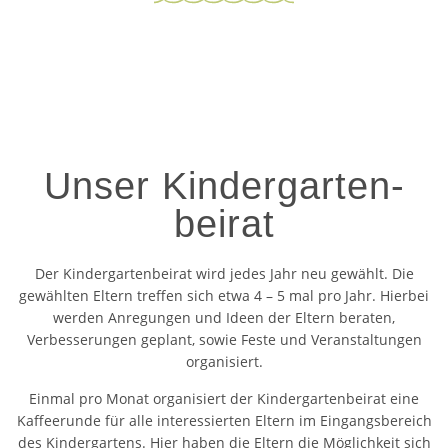
Unser Kindergarten­
beirat
Der Kindergartenbeirat wird jedes Jahr neu gewählt. Die
gewählten Eltern treffen sich etwa 4 – 5 mal pro Jahr. Hierbei
werden Anregungen und Ideen der Eltern beraten,
Verbesserungen geplant, sowie Feste und Veranstaltungen
organisiert.
Einmal pro Monat organisiert der Kindergartenbeirat eine
Kaffeerunde für alle interessierten Eltern im Eingangsbereich
des Kindergartens. Hier haben die Eltern die Möglichkeit sich