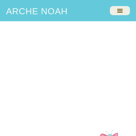
ARCHE NOAH