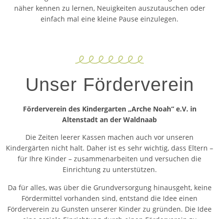
näher kennen zu lernen, Neuigkeiten auszutauschen oder
einfach mal eine kleine Pause einzulegen.
Unser Förderverein
Förderverein des Kindergarten „Arche Noah“ e.V. in
Altenstadt an der Waldnaab
Die Zeiten leerer Kassen machen auch vor unseren
Kindergärten nicht halt. Daher ist es sehr wichtig, dass Eltern –
für Ihre Kinder – zusammenarbeiten und versuchen die
Einrichtung zu unterstützen.
Da für alles, was über die Grundversorgung hinausgeht, keine
Fördermittel vorhanden sind, entstand die Idee einen
Förderverein zu Gunsten unserer Kinder zu gründen. Die Idee