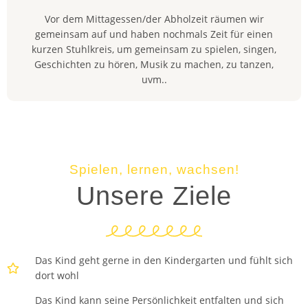
Vor dem Mittagessen/der Abholzeit räumen wir
gemeinsam auf und haben nochmals Zeit für einen
kurzen Stuhlkreis, um gemeinsam zu spielen, singen,
Geschichten zu hören, Musik zu machen, zu tanzen,
uvm..
Spielen, lernen, wachsen!
Unsere Ziele
Das Kind geht gerne in den Kindergarten und fühlt sich
dort wohl
Das Kind kann seine Persönlichkeit entfalten und sich