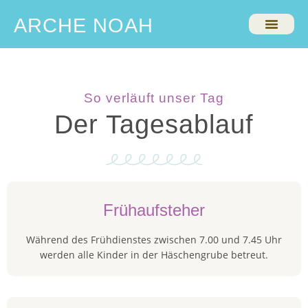
ARCHE NOAH
So verläuft unser Tag
Der Tagesablauf
Frühaufsteher
Während des Frühdienstes zwischen 7.00 und 7.45 Uhr
werden alle Kinder in der Häschengrube betreut.