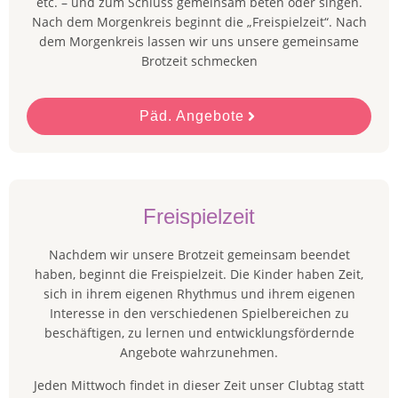
etc. – und zum Schluss gemeinsam beten oder singen.
Nach dem Morgenkreis beginnt die „Freispielzeit“. Nach
dem Morgenkreis lassen wir uns unsere gemeinsame
Brotzeit schmecken
Päd. Angebote
Freispielzeit
Nachdem wir unsere Brotzeit gemeinsam beendet
haben, beginnt die Freispielzeit. Die Kinder haben Zeit,
sich in ihrem eigenen Rhythmus und ihrem eigenen
Interesse in den verschiedenen Spielbereichen zu
beschäftigen, zu lernen und entwicklungsfördernde
Angebote wahrzunehmen.
Jeden Mittwoch findet in dieser Zeit unser Clubtag statt