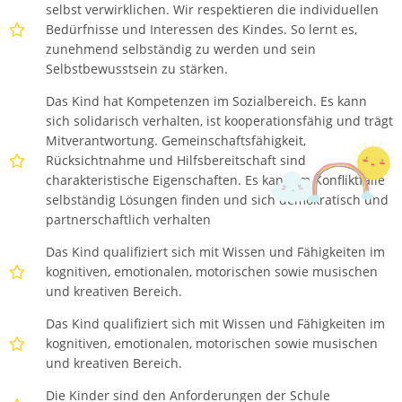
selbst verwirklichen. Wir respektieren die individuellen
Bedürfnisse und Interessen des Kindes. So lernt es,
zunehmend selbständig zu werden und sein
Selbstbewusstsein zu stärken.
Das Kind hat Kompetenzen im Sozialbereich. Es kann
sich solidarisch verhalten, ist kooperationsfähig und trägt
Mitverantwortung. Gemeinschaftsfähigkeit,
Rücksichtnahme und Hilfsbereitschaft sind
charakteristische Eigenschaften. Es kann im Konfliktfalle
selbständig Lösungen finden und sich demokratisch und
partnerschaftlich verhalten
Das Kind qualifiziert sich mit Wissen und Fähigkeiten im
kognitiven, emotionalen, motorischen sowie musischen
und kreativen Bereich.
Das Kind qualifiziert sich mit Wissen und Fähigkeiten im
kognitiven, emotionalen, motorischen sowie musischen
und kreativen Bereich.
Die Kinder sind den Anforderungen der Schule