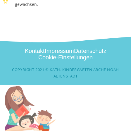
gewachsen.
Kontakt
Impressum
Datenschutz
Cookie-Einstellungen
COPYRIGHT 2021 © KATH. KINDERGARTEN ARCHE NOAH
ALTENSTADT