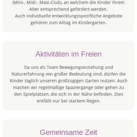
(Mini-, Midi-, Maxi-Club), an welchem die Kinder ihrem
Alter entsprechend gefördert werden.
Auch individuelle entwicklungsspezifische Angebote
gehören zum Alltag im Kindergarten.
Aktivitäten im Freien
Da uns als Team Bewegungserziehung und
Naturerfahrung von großer Bedeutung sind, dürfen die
Kinder täglich unseren großzügigen Garten nutzen. Auch
machen wir regelmäßige Spaziergänge oder gehen zu
den Spielplätzen, die sich in der Nähe befinden. Dies
entfällt nur bei starkem Regen.
Gemeinsame Zeit