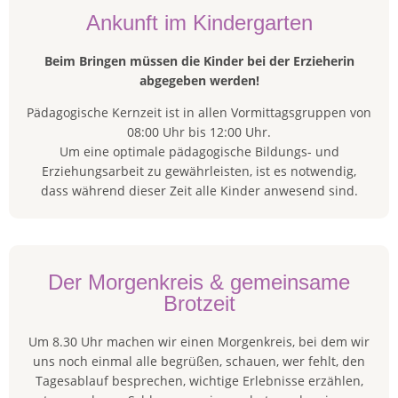
Ankunft im Kindergarten
Beim Bringen müssen die Kinder bei der Erzieherin
abgegeben werden!
Pädagogische Kernzeit ist in allen Vormittagsgruppen von
08:00 Uhr bis 12:00 Uhr.
Um eine optimale pädagogische Bildungs- und
Erziehungsarbeit zu gewährleisten, ist es notwendig,
dass während dieser Zeit alle Kinder anwesend sind.
Der Morgenkreis & gemeinsame
Brotzeit
Um 8.30 Uhr machen wir einen Morgenkreis, bei dem wir
uns noch einmal alle begrüßen, schauen, wer fehlt, den
Tagesablauf besprechen, wichtige Erlebnisse erzählen,